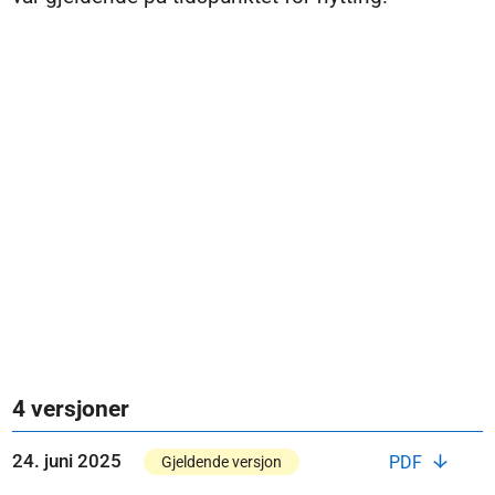
4 versjoner
24. juni 2025
PDF
Gjeldende versjon