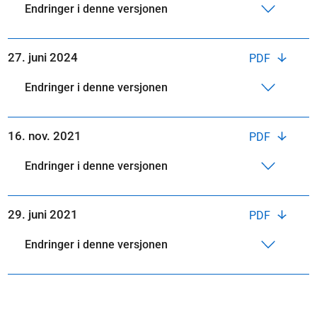
Endringer i denne versjonen
27. juni 2024
PDF
Endringer i denne versjonen
16. nov. 2021
PDF
Endringer i denne versjonen
29. juni 2021
PDF
Endringer i denne versjonen