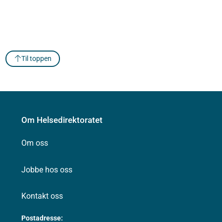
Til toppen
Om Helsedirektoratet
Om oss
Jobbe hos oss
Kontakt oss
Postadresse: