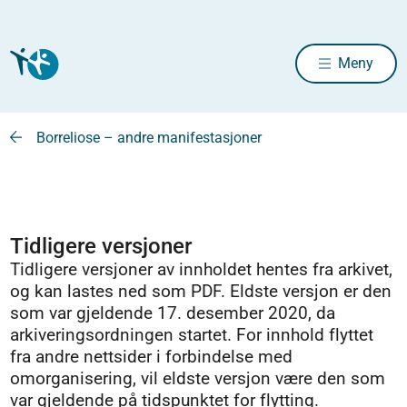
Meny
Borreliose – andre manifestasjoner
Tidligere versjoner
Tidligere versjoner av innholdet hentes fra arkivet,
og kan lastes ned som PDF. Eldste versjon er den
som var gjeldende 17. desember 2020, da
arkiveringsordningen startet. For innhold flyttet
fra andre nettsider i forbindelse med
omorganisering, vil eldste versjon være den som
var gjeldende på tidspunktet for flytting.