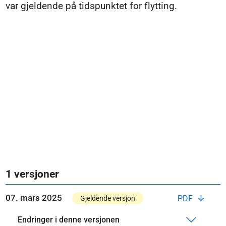
var gjeldende på tidspunktet for flytting.
1 versjoner
07. mars 2025
PDF
Gjeldende versjon
Endringer i denne versjonen