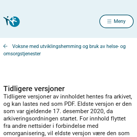
Meny
Voksne med utviklingshemming og bruk av helse- og
omsorgstjenester
Tidligere versjoner
Tidligere versjoner av innholdet hentes fra arkivet,
og kan lastes ned som PDF. Eldste versjon er den
som var gjeldende 17. desember 2020, da
arkiveringsordningen startet. For innhold flyttet
fra andre nettsider i forbindelse med
omorganisering, vil eldste versjon være den som