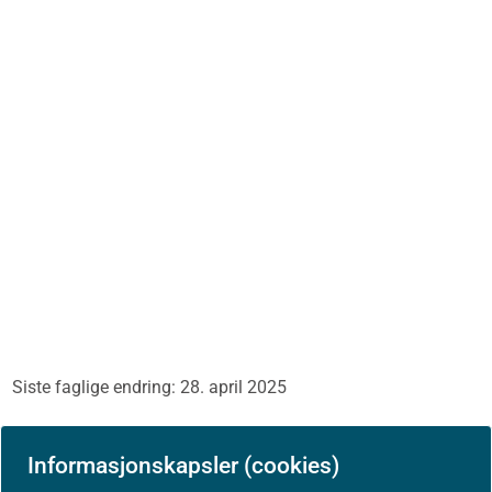
Siste faglige endring: 28. april 2025
Informasjonskapsler (cookies)