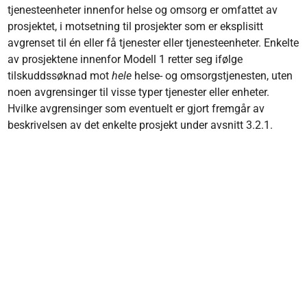
tjenesteenheter innenfor helse og omsorg er omfattet av
prosjektet, i motsetning til prosjekter som er eksplisitt
avgrenset til én eller få tjenester eller tjenesteenheter. Enkelte
av prosjektene innenfor Modell 1 retter seg ifølge
tilskuddssøknad mot
hele
helse- og omsorgstjenesten, uten
noen avgrensinger til visse typer tjenester eller enheter.
Hvilke avgrensinger som eventuelt er gjort fremgår av
beskrivelsen av det enkelte prosjekt under avsnitt 3.2.1.