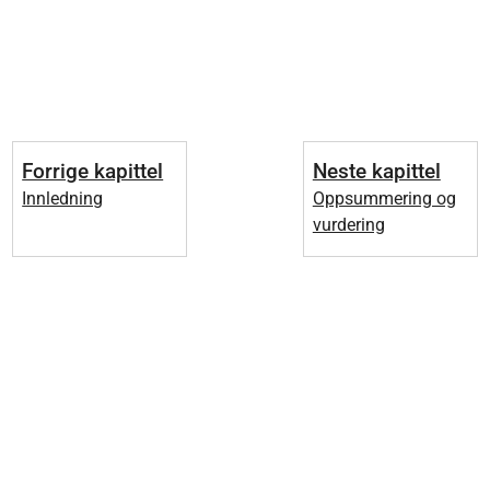
Forrige kapittel
Neste kapittel
Innledning
Oppsummering og
vurdering