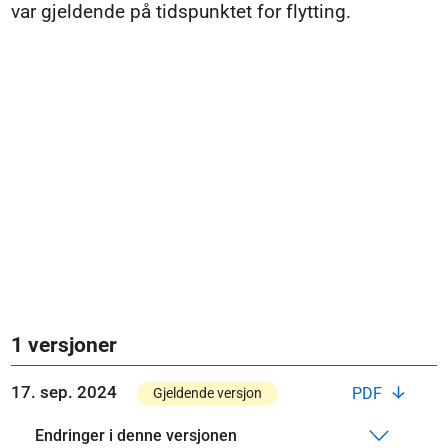
var gjeldende på tidspunktet for flytting.
1 versjoner
17. sep. 2024
PDF
Gjeldende versjon
Endringer i denne versjonen