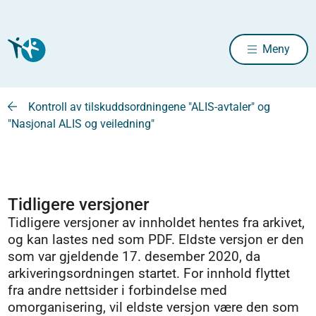
Meny
Kontroll av tilskuddsordningene "ALIS-avtaler" og
"Nasjonal ALIS og veiledning"
Tidligere versjoner
Tidligere versjoner av innholdet hentes fra arkivet,
og kan lastes ned som PDF. Eldste versjon er den
som var gjeldende 17. desember 2020, da
arkiveringsordningen startet. For innhold flyttet
fra andre nettsider i forbindelse med
omorganisering, vil eldste versjon være den som