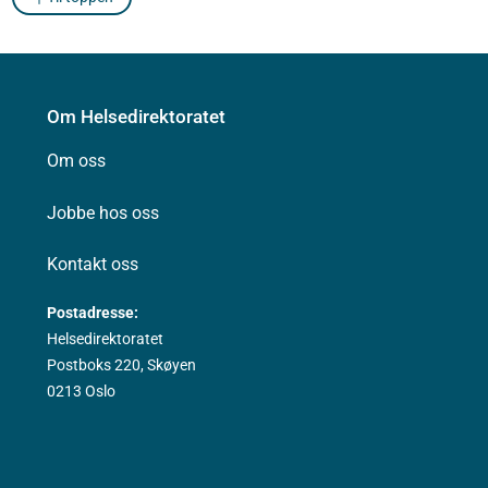
Om Helsedirektoratet
Om oss
Jobbe hos oss
Kontakt oss
Postadresse:
Helsedirektoratet
Postboks 220, Skøyen
0213 Oslo