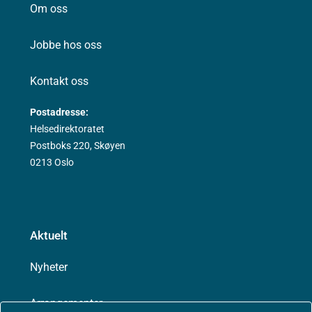
Om oss
Jobbe hos oss
Kontakt oss
Postadresse:
Helsedirektoratet
Postboks 220, Skøyen
0213 Oslo
Aktuelt
Nyheter
Arrangementer