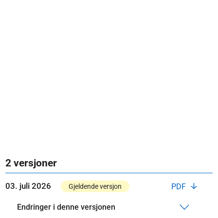
2 versjoner
03. juli 2026
PDF
Gjeldende versjon
Endringer i denne versjonen