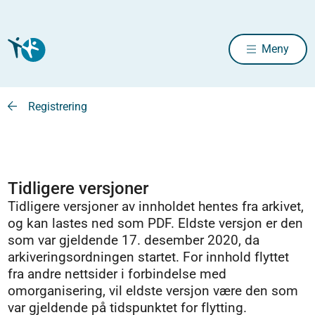
Meny
Registrering
Tidligere versjoner
Tidligere versjoner av innholdet hentes fra arkivet,
og kan lastes ned som PDF. Eldste versjon er den
som var gjeldende 17. desember 2020, da
arkiveringsordningen startet. For innhold flyttet
fra andre nettsider i forbindelse med
omorganisering, vil eldste versjon være den som
var gjeldende på tidspunktet for flytting.