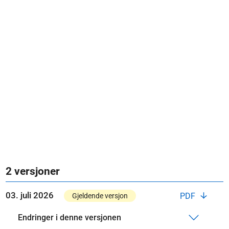
2 versjoner
03. juli 2026
PDF
Gjeldende versjon
Endringer i denne versjonen