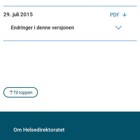
29. juli 2015
PDF
Endringer i denne versjonen
Til toppen
Om Helsedirektoratet