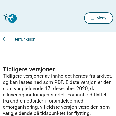
Meny
Filterfunksjon
Tidligere versjoner
Tidligere versjoner av innholdet hentes fra arkivet,
og kan lastes ned som PDF. Eldste versjon er den
som var gjeldende 17. desember 2020, da
arkiveringsordningen startet. For innhold flyttet
fra andre nettsider i forbindelse med
omorganisering, vil eldste versjon være den som
var gjeldende på tidspunktet for flytting.