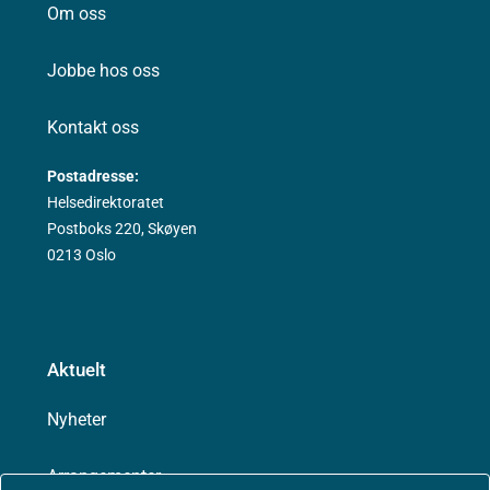
Om oss
Jobbe hos oss
Kontakt oss
Postadresse:
Helsedirektoratet
Postboks 220, Skøyen
0213 Oslo
Aktuelt
Nyheter
Arrangementer