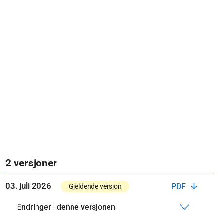
2 versjoner
03. juli 2026
PDF
Gjeldende versjon
Endringer i denne versjonen