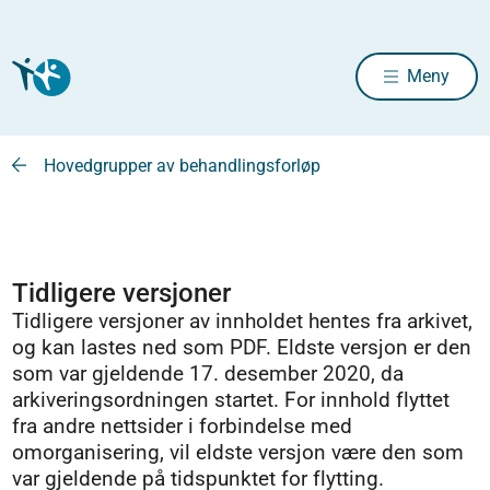
Meny
Hovedgrupper av behandlingsforløp
Tidligere versjoner
Tidligere versjoner av innholdet hentes fra arkivet,
og kan lastes ned som PDF. Eldste versjon er den
som var gjeldende 17. desember 2020, da
arkiveringsordningen startet. For innhold flyttet
fra andre nettsider i forbindelse med
omorganisering, vil eldste versjon være den som
var gjeldende på tidspunktet for flytting.