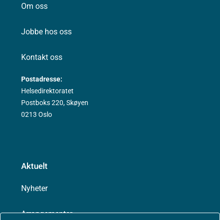
Om oss
Jobbe hos oss
Kontakt oss
Postadresse:
Helsedirektoratet
Postboks 220, Skøyen
0213 Oslo
Aktuelt
Nyheter
Arrangementer