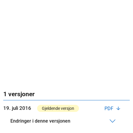
1 versjoner
19. juli 2016
PDF
Gjeldende versjon
Endringer i denne versjonen