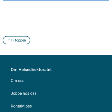
Til toppen
Om Helsedirektoratet
Om oss
Jobbe hos oss
Kontakt oss