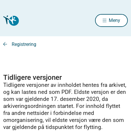
Meny
Registrering
Tidligere versjoner
Tidligere versjoner av innholdet hentes fra arkivet,
og kan lastes ned som PDF. Eldste versjon er den
som var gjeldende 17. desember 2020, da
arkiveringsordningen startet. For innhold flyttet
fra andre nettsider i forbindelse med
omorganisering, vil eldste versjon være den som
var gjeldende på tidspunktet for flytting.