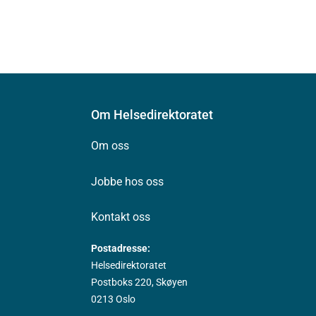
Om Helsedirektoratet
Om oss
Jobbe hos oss
Kontakt oss
Postadresse:
Helsedirektoratet
Postboks 220, Skøyen
0213 Oslo