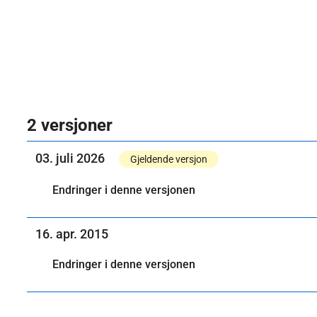
2 versjoner
03. juli 2026
Gjeldende versjon
Endringer i denne versjonen
16. apr. 2015
Endringer i denne versjonen