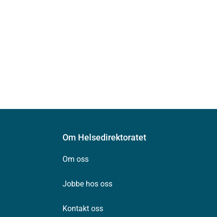
Om Helsedirektoratet
Om oss
Jobbe hos oss
Kontakt oss