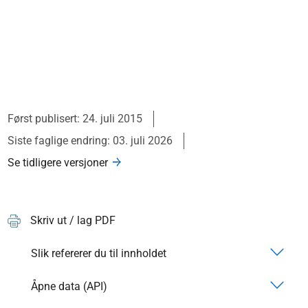
Først publisert: 24. juli 2015
Siste faglige endring: 03. juli 2026
Se tidligere versjoner
Skriv ut / lag PDF
Slik refererer du til innholdet
Åpne data (API)