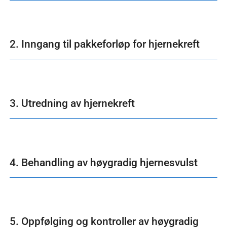
2. Inngang til pakkeforløp for hjernekreft
3. Utredning av hjernekreft
4. Behandling av høygradig hjernesvulst
5. Oppfølging og kontroller av høygradig