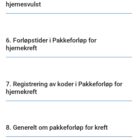
hjernesvulst
6. Forløpstider i Pakkeforløp for
hjernekreft
7. Registrering av koder i Pakkeforløp for
hjernekreft
8. Generelt om pakkeforløp for kreft