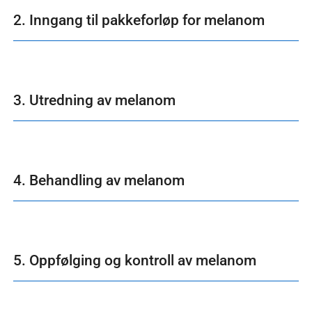
2. Inngang til pakkeforløp for melanom
3. Utredning av melanom
4. Behandling av melanom
5. Oppfølging og kontroll av melanom