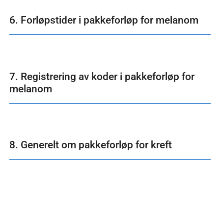
6. Forløpstider i pakkeforløp for melanom
7. Registrering av koder i pakkeforløp for
melanom
8. Generelt om pakkeforløp for kreft