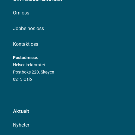
Om oss
Jobbe hos oss
Kontakt oss
Postadresse:
Helsedirektoratet
Postboks 220, Skøyen
0213 Oslo
Aktuelt
Nyheter