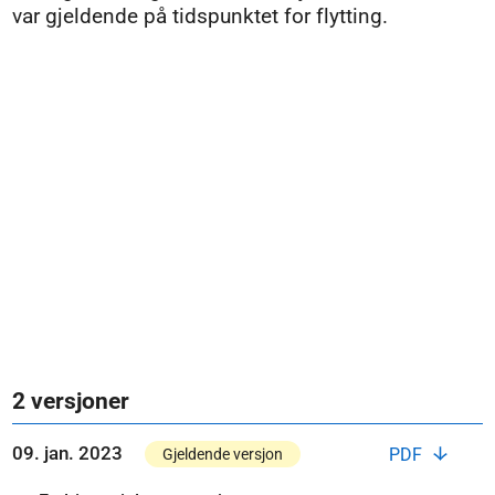
var gjeldende på tidspunktet for flytting.
2 versjoner
09. jan. 2023
PDF
Gjeldende versjon