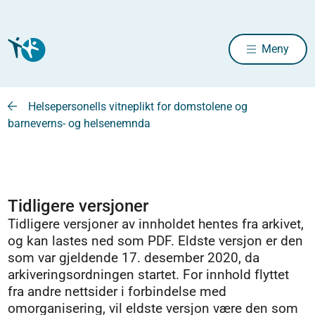
Meny
Helsepersonells vitneplikt for domstolene og
barneverns- og helsenemnda
Tidligere versjoner
Tidligere versjoner av innholdet hentes fra arkivet,
og kan lastes ned som PDF. Eldste versjon er den
som var gjeldende 17. desember 2020, da
arkiveringsordningen startet. For innhold flyttet
fra andre nettsider i forbindelse med
omorganisering, vil eldste versjon være den som