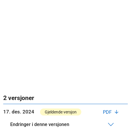
2 versjoner
17. des. 2024
PDF
Gjeldende versjon
Endringer i denne versjonen