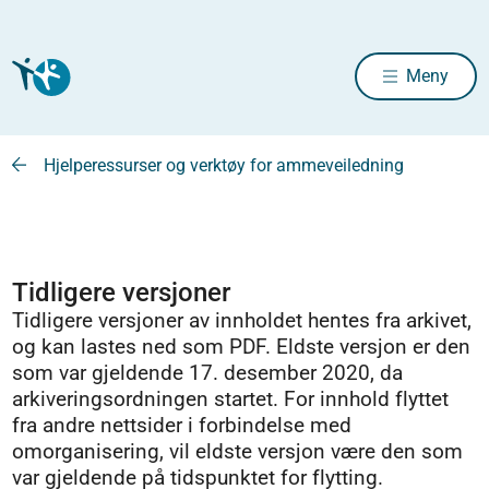
Meny
Hjelperessurser og verktøy for ammeveiledning
Tidligere versjoner
Tidligere versjoner av innholdet hentes fra arkivet,
og kan lastes ned som PDF. Eldste versjon er den
som var gjeldende 17. desember 2020, da
arkiveringsordningen startet. For innhold flyttet
fra andre nettsider i forbindelse med
omorganisering, vil eldste versjon være den som
var gjeldende på tidspunktet for flytting.