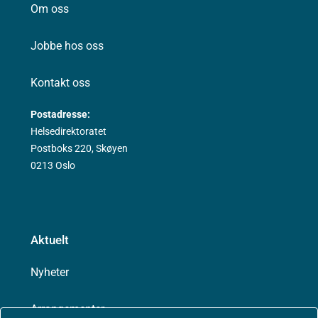
Om oss
Jobbe hos oss
Kontakt oss
Postadresse:
Helsedirektoratet
Postboks 220, Skøyen
0213 Oslo
Aktuelt
Nyheter
Arrangementer