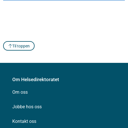
Til toppen
Om Helsedirektoratet
Om oss
Jobbe hos oss
Kontakt oss