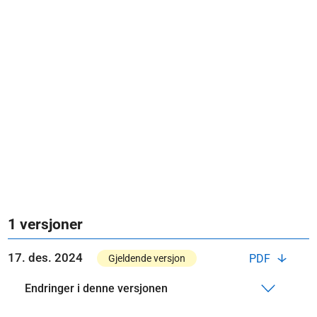
1 versjoner
17. des. 2024
PDF
Gjeldende versjon
Endringer i denne versjonen