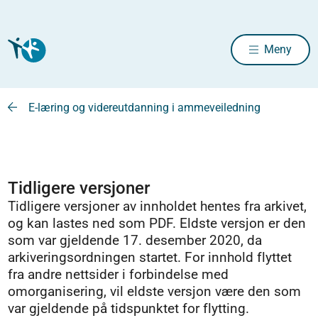
Meny
E-læring og videreutdanning i ammeveiledning
Tidligere versjoner
Tidligere versjoner av innholdet hentes fra arkivet,
og kan lastes ned som PDF. Eldste versjon er den
som var gjeldende 17. desember 2020, da
arkiveringsordningen startet. For innhold flyttet
fra andre nettsider i forbindelse med
omorganisering, vil eldste versjon være den som
var gjeldende på tidspunktet for flytting.