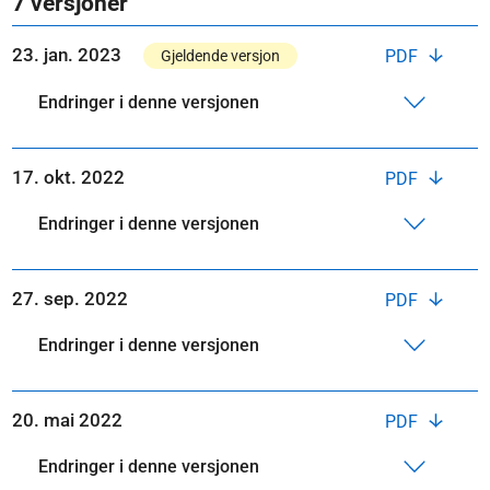
7 versjoner
23. jan. 2023
PDF
Gjeldende versjon
Endringer i denne versjonen
17. okt. 2022
PDF
Endringer i denne versjonen
27. sep. 2022
PDF
Endringer i denne versjonen
20. mai 2022
PDF
Endringer i denne versjonen