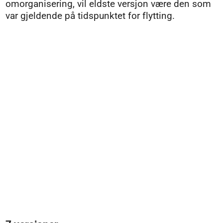
omorganisering, vil eldste versjon være den som
var gjeldende på tidspunktet for flytting.