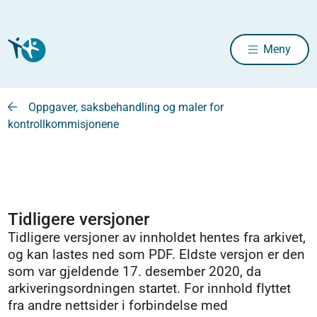
Meny
Oppgaver, saksbehandling og maler for
kontrollkommisjonene
Tidligere versjoner
Tidligere versjoner av innholdet hentes fra arkivet,
og kan lastes ned som PDF. Eldste versjon er den
som var gjeldende 17. desember 2020, da
arkiveringsordningen startet. For innhold flyttet
fra andre nettsider i forbindelse med