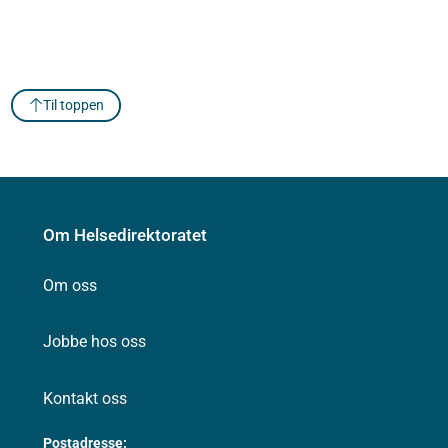
Til toppen
Om Helsedirektoratet
Om oss
Jobbe hos oss
Kontakt oss
Postadresse: