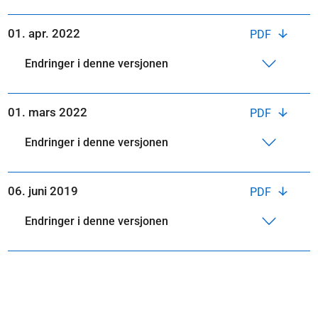
01. apr. 2022
PDF
Endringer i denne versjonen
01. mars 2022
PDF
Endringer i denne versjonen
06. juni 2019
PDF
Endringer i denne versjonen