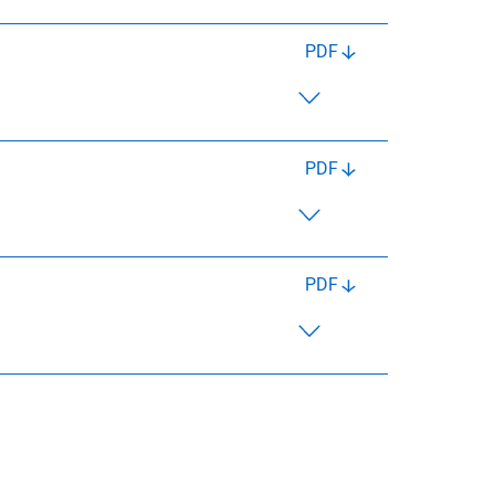
PDF
PDF
PDF