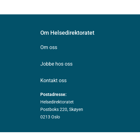
Om Helsedirektoratet
Om oss
Jobbe hos oss
Kontakt oss
Postadresse:
Helsedirektoratet
Postboks 220, Skøyen
0213 Oslo