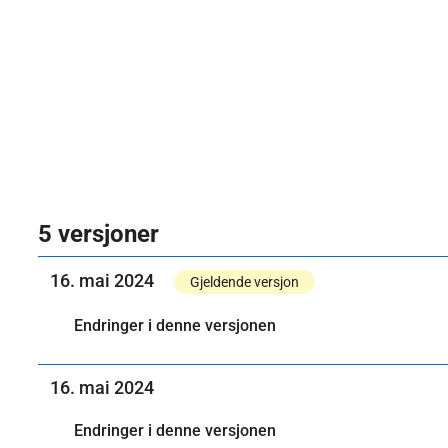
5 versjoner
16. mai 2024
Gjeldende versjon
Endringer i denne versjonen
16. mai 2024
Endringer i denne versjonen