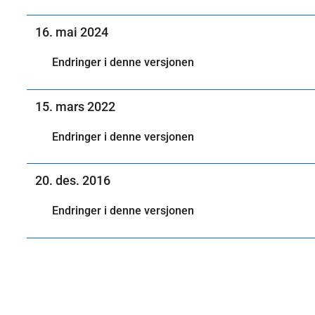
16. mai 2024
Endringer i denne versjonen
15. mars 2022
Endringer i denne versjonen
20. des. 2016
Endringer i denne versjonen