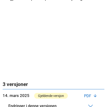
3 versjoner
14. mars 2025
PDF
Gjeldende versjon
Endringer i denne versjonen