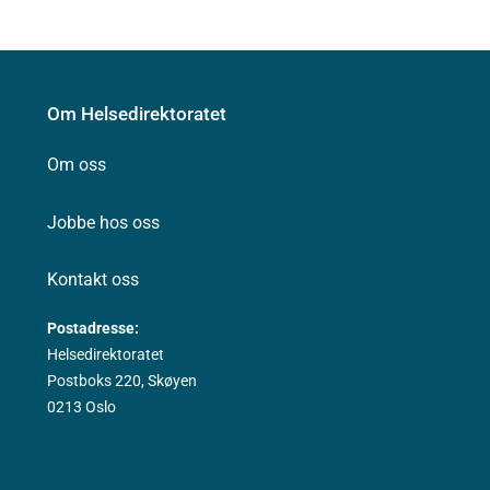
Om Helsedirektoratet
Om oss
Jobbe hos oss
Kontakt oss
Postadresse:
Helsedirektoratet
Postboks 220, Skøyen
0213 Oslo