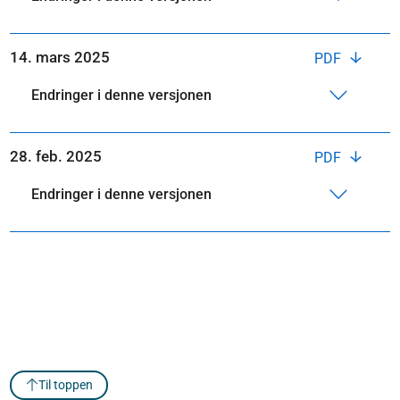
14. mars 2025
PDF
Endringer i denne versjonen
28. feb. 2025
PDF
Endringer i denne versjonen
Til toppen