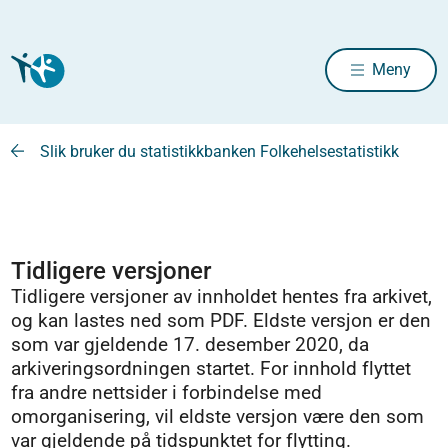
Meny
Slik bruker du statistikkbanken Folkehelsestatistikk
Tidligere versjoner
Tidligere versjoner av innholdet hentes fra arkivet,
og kan lastes ned som PDF. Eldste versjon er den
som var gjeldende 17. desember 2020, da
arkiveringsordningen startet. For innhold flyttet
fra andre nettsider i forbindelse med
omorganisering, vil eldste versjon være den som
var gjeldende på tidspunktet for flytting.