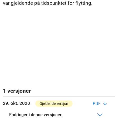
var gjeldende på tidspunktet for flytting.
1 versjoner
29. okt. 2020
PDF
Gjeldende versjon
Endringer i denne versjonen