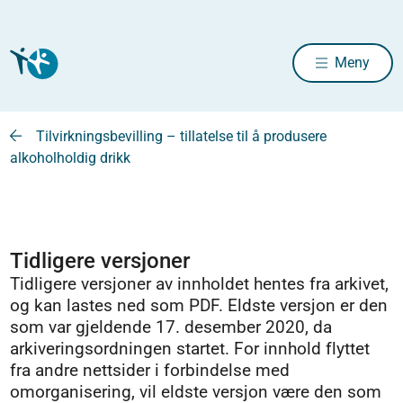
Meny
Tilvirkningsbevilling – tillatelse til å produsere
alkoholholdig drikk
Tidligere versjoner
Tidligere versjoner av innholdet hentes fra arkivet,
og kan lastes ned som PDF. Eldste versjon er den
som var gjeldende 17. desember 2020, da
arkiveringsordningen startet. For innhold flyttet
fra andre nettsider i forbindelse med
omorganisering, vil eldste versjon være den som