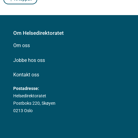
Om Helsedirektoratet
Om oss
Jobbe hos oss
Kontakt oss
Postadresse:
Helsedirektoratet
Postboks 220, Skøyen
0213 Oslo