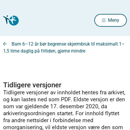
Meny
Barn 6–12 år bør begrense skjermbruk til maksimalt 1–
1,5 time daglig på fritiden, gjerne mindre
Tidligere versjoner
Tidligere versjoner av innholdet hentes fra arkivet,
og kan lastes ned som PDF. Eldste versjon er den
som var gjeldende 17. desember 2020, da
arkiveringsordningen startet. For innhold flyttet
fra andre nettsider i forbindelse med
omorganisering, vil eldste versjon være den som