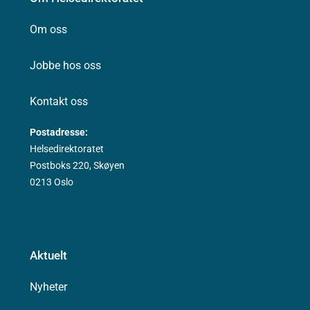
Om oss
Jobbe hos oss
Kontakt oss
Postadresse:
Helsedirektoratet
Postboks 220, Skøyen
0213 Oslo
Aktuelt
Nyheter