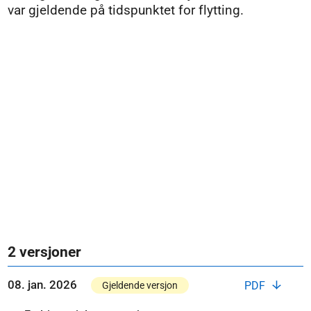
var gjeldende på tidspunktet for flytting.
2 versjoner
08. jan. 2026
PDF
Gjeldende versjon