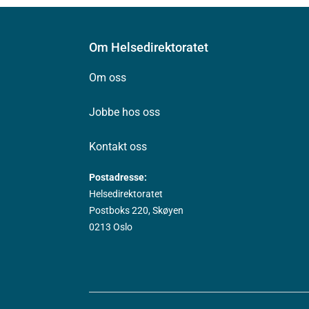
Om Helsedirektoratet
Om oss
Jobbe hos oss
Kontakt oss
Postadresse:
Helsedirektoratet
Postboks 220, Skøyen
0213 Oslo