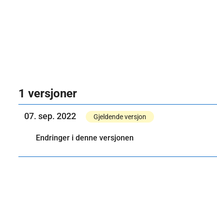
1 versjoner
07. sep. 2022
Gjeldende versjon
Endringer i denne versjonen