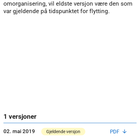
omorganisering, vil eldste versjon være den som
var gjeldende på tidspunktet for flytting.
1 versjoner
02. mai 2019
PDF
Gjeldende versjon