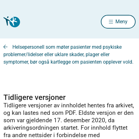
Meny
Helsepersonell som møter pasienter med psykiske
problemer/lidelser eller uklare skader, plager eller
symptomer, bør også kartlegge om pasienten opplever vold.
Tidligere versjoner
Tidligere versjoner av innholdet hentes fra arkivet,
og kan lastes ned som PDF. Eldste versjon er den
som var gjeldende 17. desember 2020, da
arkiveringsordningen startet. For innhold flyttet
fra andre nettsider i forbindelse med