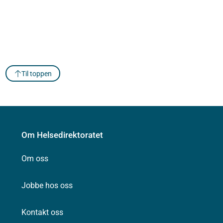
Til toppen
Om Helsedirektoratet
Om oss
Jobbe hos oss
Kontakt oss