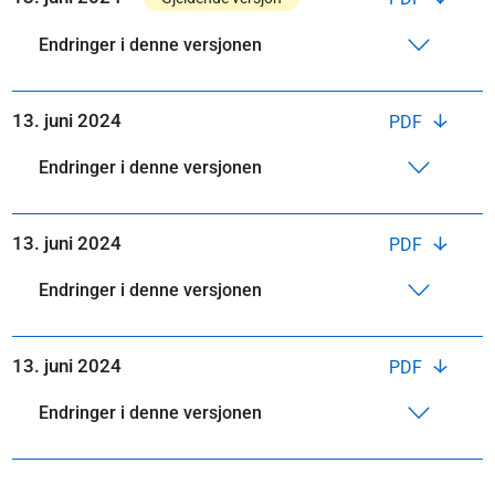
Endringer i denne versjonen
13. juni 2024
PDF
Endringer i denne versjonen
13. juni 2024
PDF
Endringer i denne versjonen
13. juni 2024
PDF
Endringer i denne versjonen