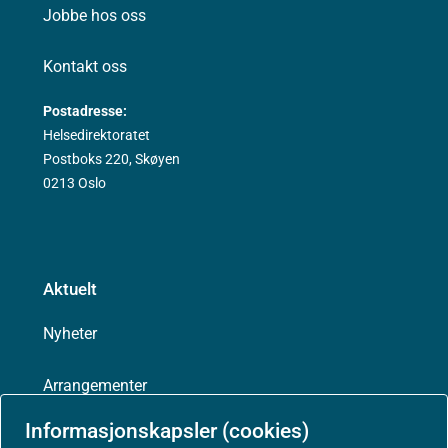
Jobbe hos oss
Kontakt oss
Postadresse:
Helsedirektoratet
Postboks 220, Skøyen
0213 Oslo
Aktuelt
Nyheter
Arrangementer
Informasjonskapsler (cookies)
Høringer