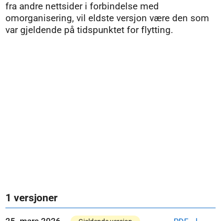
fra andre nettsider i forbindelse med
omorganisering, vil eldste versjon være den som
var gjeldende på tidspunktet for flytting.
1 versjoner
25. mars 2026