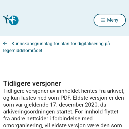
Meny
Kunnskapsgrunnlag for plan for digitalisering på
legemiddelområdet
Tidligere versjoner
Tidligere versjoner av innholdet hentes fra arkivet,
og kan lastes ned som PDF. Eldste versjon er den
som var gjeldende 17. desember 2020, da
arkiveringsordningen startet. For innhold flyttet
fra andre nettsider i forbindelse med
omorganisering, vil eldste versjon være den som