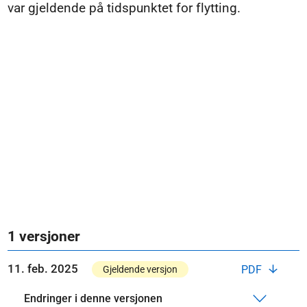
var gjeldende på tidspunktet for flytting.
1 versjoner
11. feb. 2025
PDF
Gjeldende versjon
Endringer i denne versjonen