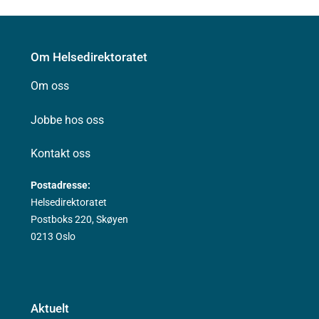
Om Helsedirektoratet
Om oss
Jobbe hos oss
Kontakt oss
Postadresse:
Helsedirektoratet
Postboks 220, Skøyen
0213 Oslo
Aktuelt