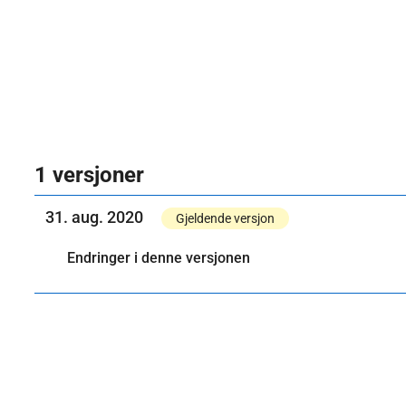
1 versjoner
31. aug. 2020
Gjeldende versjon
Endringer i denne versjonen