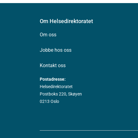
Om Helsedirektoratet
Om oss
Jobbe hos oss
Kontakt oss
Postadresse:
Helsedirektoratet
Postboks 220, Skøyen
0213 Oslo