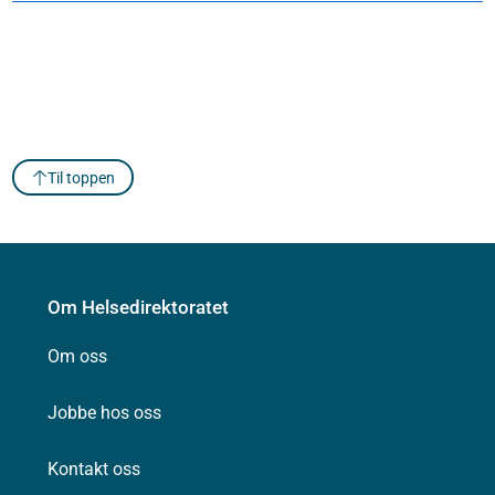
Til toppen
Om Helsedirektoratet
Om oss
Jobbe hos oss
Kontakt oss