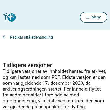
Meny
Radikal strålebehandling
Tidligere versjoner
Tidligere versjoner av innholdet hentes fra arkivet,
og kan lastes ned som PDF. Eldste versjon er den
som var gjeldende 17. desember 2020, da
arkiveringsordningen startet. For innhold flyttet
fra andre nettsider i forbindelse med
omorganisering, vil eldste versjon være den som
var gjeldende på tidspunktet for flytting.