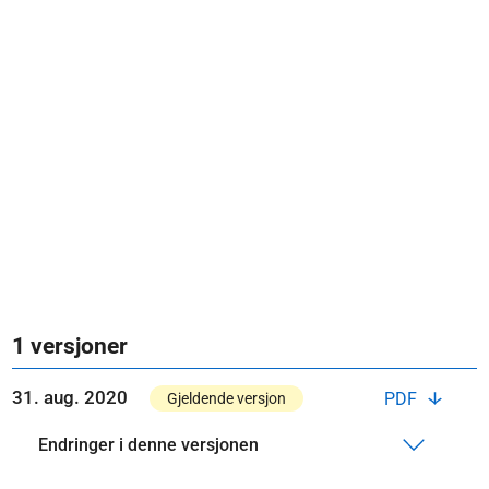
1 versjoner
31. aug. 2020
PDF
Gjeldende versjon
Endringer i denne versjonen