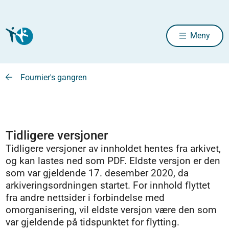
Meny
Fournier's gangren
Tidligere versjoner
Tidligere versjoner av innholdet hentes fra arkivet,
og kan lastes ned som PDF. Eldste versjon er den
som var gjeldende 17. desember 2020, da
arkiveringsordningen startet. For innhold flyttet
fra andre nettsider i forbindelse med
omorganisering, vil eldste versjon være den som
var gjeldende på tidspunktet for flytting.