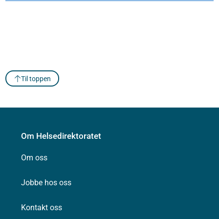
Til toppen
Om Helsedirektoratet
Om oss
Jobbe hos oss
Kontakt oss