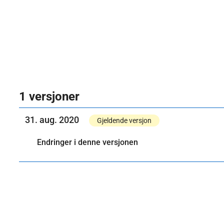
1 versjoner
31. aug. 2020
Gjeldende versjon
Endringer i denne versjonen