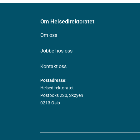
Om Helsedirektoratet
Om oss
Jobbe hos oss
Kontakt oss
Postadresse:
Helsedirektoratet
Postboks 220, Skøyen
0213 Oslo