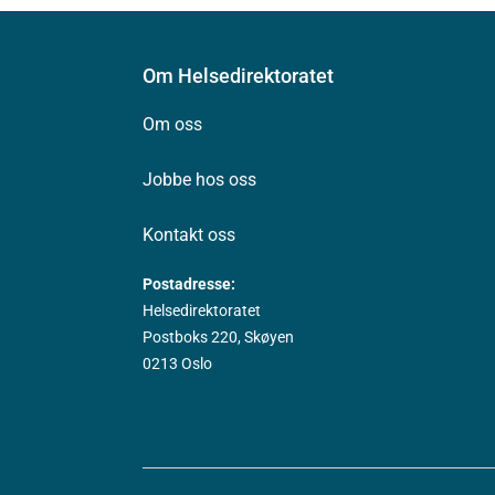
Om Helsedirektoratet
Om oss
Jobbe hos oss
Kontakt oss
Postadresse:
Helsedirektoratet
Postboks 220, Skøyen
0213 Oslo