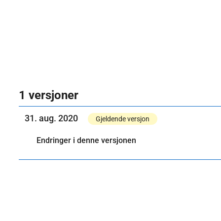
1 versjoner
31. aug. 2020
Gjeldende versjon
Endringer i denne versjonen