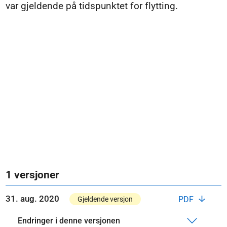
var gjeldende på tidspunktet for flytting.
1 versjoner
31. aug. 2020
PDF
Gjeldende versjon
Endringer i denne versjonen