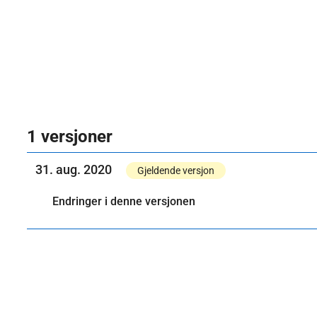
1 versjoner
31. aug. 2020
Gjeldende versjon
Endringer i denne versjonen