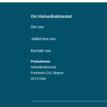
Om Helsedirektoratet
Om oss
Jobbe hos oss
Kontakt oss
Postadresse:
Helsedirektoratet
Postboks 220, Skøyen
0213 Oslo