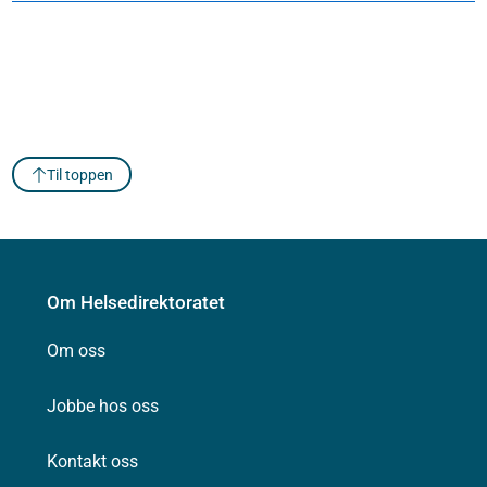
Til toppen
Om Helsedirektoratet
Om oss
Jobbe hos oss
Kontakt oss