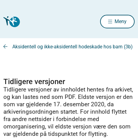
Meny
Aksidentell og ikke-aksidentell hodeskade hos barn (3b)
Tidligere versjoner
Tidligere versjoner av innholdet hentes fra arkivet,
og kan lastes ned som PDF. Eldste versjon er den
som var gjeldende 17. desember 2020, da
arkiveringsordningen startet. For innhold flyttet
fra andre nettsider i forbindelse med
omorganisering, vil eldste versjon være den som
var gjeldende på tidspunktet for flytting.