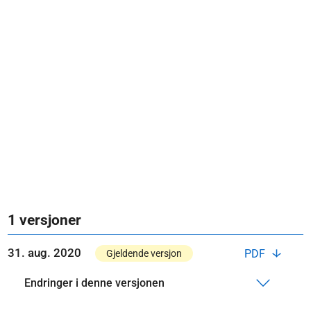
1 versjoner
31. aug. 2020
PDF
Gjeldende versjon
Endringer i denne versjonen