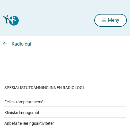
Meny
Radiologi
SPESIALISTUTDANNING INNEN RADIOLOGI
Felles kompetansemål
Kliniske læringsmål
Anbefalte læringsaktiviteter