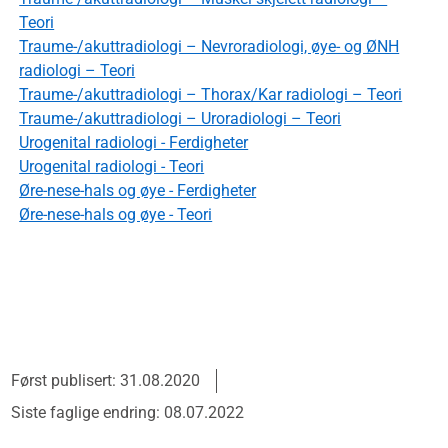
Teori
Traume-/akuttradiologi – Nevroradiologi, øye- og ØNH
radiologi – Teori
Traume-/akuttradiologi – Thorax/Kar radiologi – Teori
Traume-/akuttradiologi – Uroradiologi – Teori
Urogenital radiologi - Ferdigheter
Urogenital radiologi - Teori
Øre-nese-hals og øye - Ferdigheter
Øre-nese-hals og øye - Teori
Først publisert: 31.08.2020
Siste faglige endring: 08.07.2022