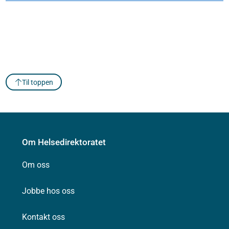
Til toppen
Om Helsedirektoratet
Om oss
Jobbe hos oss
Kontakt oss