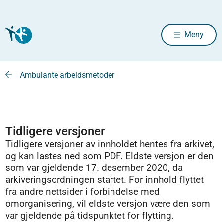
Meny
Ambulante arbeidsmetoder
Tidligere versjoner
Tidligere versjoner av innholdet hentes fra arkivet,
og kan lastes ned som PDF. Eldste versjon er den
som var gjeldende 17. desember 2020, da
arkiveringsordningen startet. For innhold flyttet
fra andre nettsider i forbindelse med
omorganisering, vil eldste versjon være den som
var gjeldende på tidspunktet for flytting.