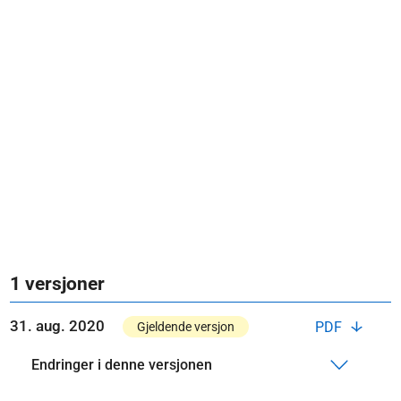
1 versjoner
31. aug. 2020
PDF
Gjeldende versjon
Endringer i denne versjonen