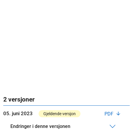
2 versjoner
05. juni 2023
PDF
Gjeldende versjon
Endringer i denne versjonen