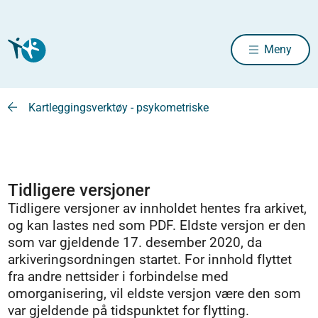
Meny
Kartleggingsverktøy - psykometriske
Tidligere versjoner
Tidligere versjoner av innholdet hentes fra arkivet,
og kan lastes ned som PDF. Eldste versjon er den
som var gjeldende 17. desember 2020, da
arkiveringsordningen startet. For innhold flyttet
fra andre nettsider i forbindelse med
omorganisering, vil eldste versjon være den som
var gjeldende på tidspunktet for flytting.