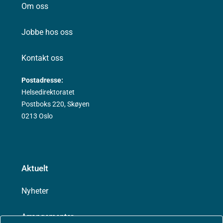
Om oss
Jobbe hos oss
Kontakt oss
Postadresse:
Helsedirektoratet
Postboks 220, Skøyen
0213 Oslo
Aktuelt
Nyheter
Arrangementer