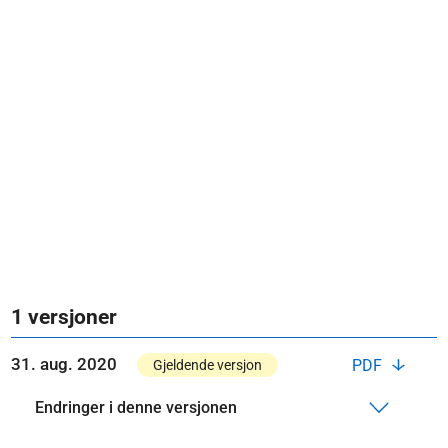
1 versjoner
31. aug. 2020
PDF
Gjeldende versjon
Endringer i denne versjonen