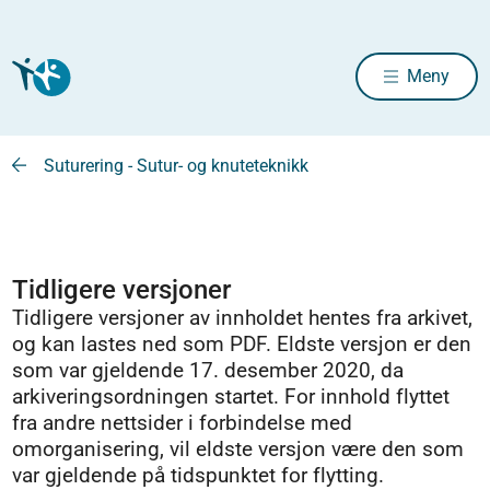
Meny
Suturering - Sutur- og knuteteknikk
Tidligere versjoner
Tidligere versjoner av innholdet hentes fra arkivet,
og kan lastes ned som PDF. Eldste versjon er den
som var gjeldende 17. desember 2020, da
arkiveringsordningen startet. For innhold flyttet
fra andre nettsider i forbindelse med
omorganisering, vil eldste versjon være den som
var gjeldende på tidspunktet for flytting.