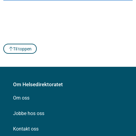
Til toppen
Om Helsedirektoratet
Om oss
Jobbe hos oss
Kontakt oss