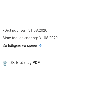
Først publisert: 31.08.2020
Siste faglige endring: 31.08.2020
Se tidligere versjoner
Skriv ut / lag PDF