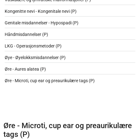
Kongenitte nevi - Kongenitale nevi (P)
Genitale misdannelser - Hypospadi (P)
Håndmisdannelser (P)
LKG - Operasjonsmetoder (P)
Øye - Øyelokksmisdannelser (P)
Øre - Aures alatea (P)
Øre - Microti, cup ear og preaurikulære tags (P)
Øre - Microti, cup ear og preaurikulære
tags (P)