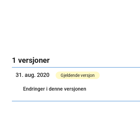
1 versjoner
31. aug. 2020
Gjeldende versjon
Endringer i denne versjonen