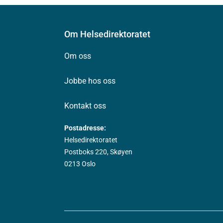
Om Helsedirektoratet
Om oss
Jobbe hos oss
Kontakt oss
Postadresse:
Helsedirektoratet
Postboks 220, Skøyen
0213 Oslo