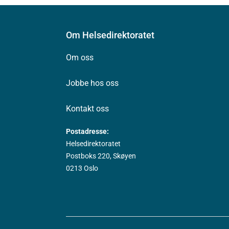
Om Helsedirektoratet
Om oss
Jobbe hos oss
Kontakt oss
Postadresse:
Helsedirektoratet
Postboks 220, Skøyen
0213 Oslo