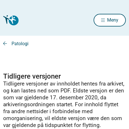
Meny
Patologi
Tidligere versjoner
Tidligere versjoner av innholdet hentes fra arkivet,
og kan lastes ned som PDF. Eldste versjon er den
som var gjeldende 17. desember 2020, da
arkiveringsordningen startet. For innhold flyttet
fra andre nettsider i forbindelse med
omorganisering, vil eldste versjon være den som
var gjeldende på tidspunktet for flytting.