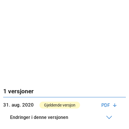
1 versjoner
31. aug. 2020
PDF
Gjeldende versjon
Endringer i denne versjonen