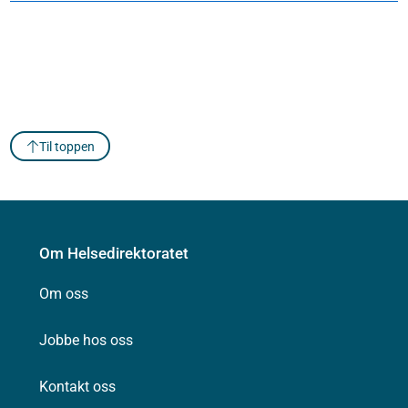
Til toppen
Om Helsedirektoratet
Om oss
Jobbe hos oss
Kontakt oss