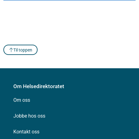
Til toppen
Om Helsedirektoratet
Om oss
Jobbe hos oss
Kontakt oss