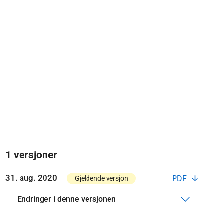
1 versjoner
31. aug. 2020
PDF
Gjeldende versjon
Endringer i denne versjonen