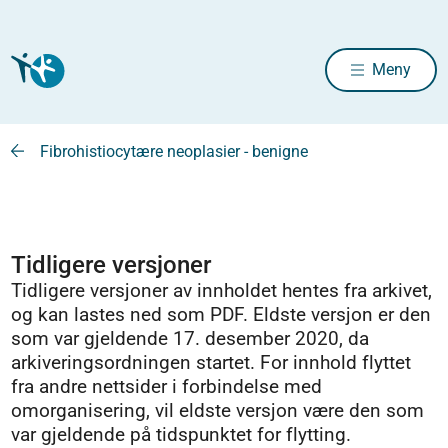
Meny
Fibrohistiocytære neoplasier - benigne
Tidligere versjoner
Tidligere versjoner av innholdet hentes fra arkivet,
og kan lastes ned som PDF. Eldste versjon er den
som var gjeldende 17. desember 2020, da
arkiveringsordningen startet. For innhold flyttet
fra andre nettsider i forbindelse med
omorganisering, vil eldste versjon være den som
var gjeldende på tidspunktet for flytting.