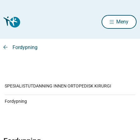
Meny
Fordypning
SPESIALISTUTDANNING INNEN ORTOPEDISK KIRURGI
Fordypning