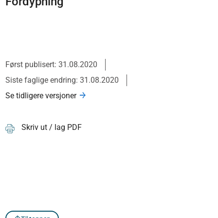
Fordypning
Først publisert: 31.08.2020
Siste faglige endring: 31.08.2020
Se tidligere versjoner
Skriv ut / lag PDF