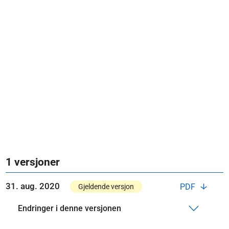
1 versjoner
31. aug. 2020
PDF
Gjeldende versjon
Endringer i denne versjonen