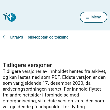
Meny
Ultralyd – bildeopptak og tolkning
Tidligere versjoner
Tidligere versjoner av innholdet hentes fra arkivet,
og kan lastes ned som PDF. Eldste versjon er den
som var gjeldende 17. desember 2020, da
arkiveringsordningen startet. For innhold flyttet
fra andre nettsider i forbindelse med
omorganisering, vil eldste versjon være den som
var gjeldende på tidspunktet for flytting.