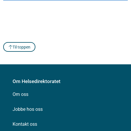
Til toppen
Om Helsedirektoratet
Om oss
Jobbe hos oss
Kontakt oss