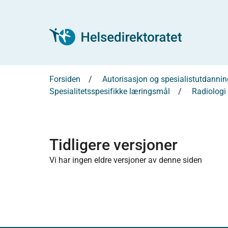
Forsiden
Autorisasjon og spesialistutdannin
Spesialitetsspesifikke læringsmål
Radiologi
Tidligere versjoner
Vi har ingen eldre versjoner av denne siden