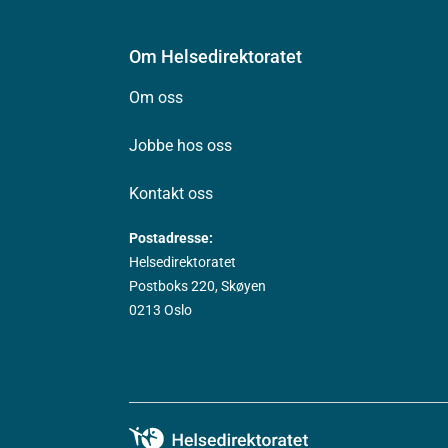
Om Helsedirektoratet
Om oss
Jobbe hos oss
Kontakt oss
Postadresse:
Helsedirektoratet
Postboks 220, Skøyen
0213 Oslo